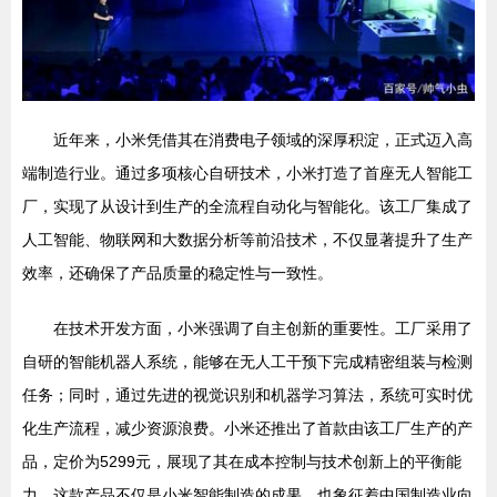
近年来，小米凭借其在消费电子领域的深厚积淀，正式迈入高
端制造行业。通过多项核心自研技术，小米打造了首座无人智能工
厂，实现了从设计到生产的全流程自动化与智能化。该工厂集成了
人工智能、物联网和大数据分析等前沿技术，不仅显著提升了生产
效率，还确保了产品质量的稳定性与一致性。
在技术开发方面，小米强调了自主创新的重要性。工厂采用了
自研的智能机器人系统，能够在无人工干预下完成精密组装与检测
任务；同时，通过先进的视觉识别和机器学习算法，系统可实时优
化生产流程，减少资源浪费。小米还推出了首款由该工厂生产的产
品，定价为5299元，展现了其在成本控制与技术创新上的平衡能
力。这款产品不仅是小米智能制造的成果，也象征着中国制造业向