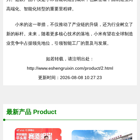
高端化、智能化转型的重要里程碑。
小米的这一举措，不仅推动了产业链的升级，还为行业树立了
新的标杆。未来，随着更多核心技术的落地，小米有望在全球制造
业竞争中占据领先地位，引领智能工厂的普及与发展。
如若转载，请注明出处：
http://www.eshengruixin.com/product/2.html
更新时间：2026-08-08 10:27:23
最新产品
Product