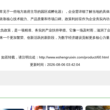
常见于一些地方政府主导的园区或孵化器），企业需详细了解当地的具体
依靠核心技术能力、产品质量和市场口碑。政策利好应作为企业夯实内功
低税负政策，是一项精准、务实的产业扶持举措。它像一场及时雨，滋润了
来一个更加繁荣、创新活跃的新阶段，为数字经济建设贡献更多核心力量
如若转载，请注明出处：http://www.eshengruixin.com/product/60.html
更新时间：2026-08-06 03:42:04