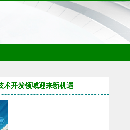
，技术开发领域迎来新机遇