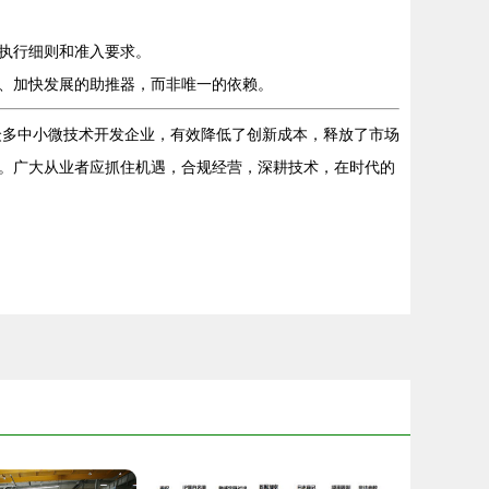
执行细则和准入要求。
、加快发展的助推器，而非唯一的依赖。
众多中小微技术开发企业，有效降低了创新成本，释放了市场
。广大从业者应抓住机遇，合规经营，深耕技术，在时代的