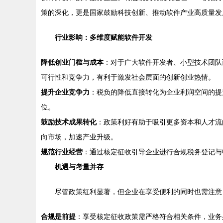
策的深化，更是国家鼓励科技创新、推动软件产业高质量发
行业影响：多维度赋能软件开发
降低创业门槛与成本
：对于广大软件开发者、小型技术团队
可行性和竞争力，有利于激发社会层面的创新创业热情。
提升企业竞争力
：税负的降低直接转化为企业利润空间的提
位。
鼓励技术成果转化
：政策利好有助于吸引更多资本和人才流
向市场，加速产业升级。
规范行业经营
：通过核定征收引导企业进行合规税务登记与
机遇与考量并存
尽管政策红利显著，但企业在享受便利的同时也需注意
合规是前提
：享受核定征收政策需严格符合相关条件，业务