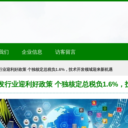
我们
企业信息
访客留言
发行业迎利好政策 个独核定总税负1.6%，技术开发领域迎来新机遇
开发行业迎利好政策 个独核定总税负1.6%