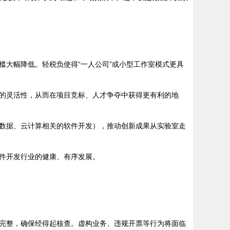
槛大幅降低。轻税负使得“一人公司”或小型工作室模式更具
的灵活性，从而在项目竞标、人才争夺中获得更有利的地
数据、云计算相关的软件开发），推动创新成果从实验室走
件开发行业的健康、有序发展。
完整，确保经得起核查。虚构业务、违规开票等行为将面临