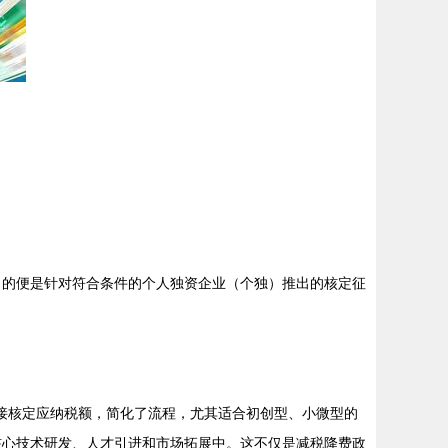
目的便是针对符合条件的个人独资企业（个独）推出的核定征
接核定应纳税额，简化了流程，尤其适合初创型、小微型的
核心技术研发、人才引进和市场拓展中。这不仅是减税降费政