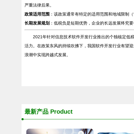
严重法律后果。
政策适用范围
：该政策通常有特定的适用范围和地域限制（
长期发展规划
：低税负是短期优势，企业的长远发展终究要
2021年针对信息技术软件开发行业推出的个独核定
活力。在政策东风的持续吹拂下，我国软件开发行业有望迎
浪潮中实现跨越式发展。
最新产品
Product