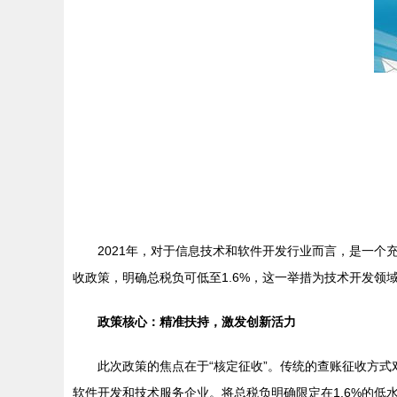
2021年，对于信息技术和软件开发行业而言，是一
收政策，明确总税负可低至1.6%，这一举措为技术开发领
政策核心：精准扶持，激发创新活力
此次政策的焦点在于“核定征收”。传统的查账征收方
软件开发和技术服务企业。将总税负明确限定在1.6%的