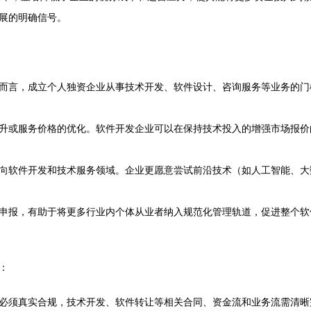
展的明确信号。
而言，成立个人独资企业从事技术开发、软件设计、咨询服务等业务的门
升或服务价格的优化。软件开发企业可以在保持技术投入的增强市场报价
向软件开发和技术服务领域。企业更愿意尝试前沿技术（如人工智能、大
申报，有助于将更多行业内个体从业者纳入规范化管理轨道，促进整个软
：
必须真实合规，技术开发、软件转让等相关合同、资金流和业务流需清晰