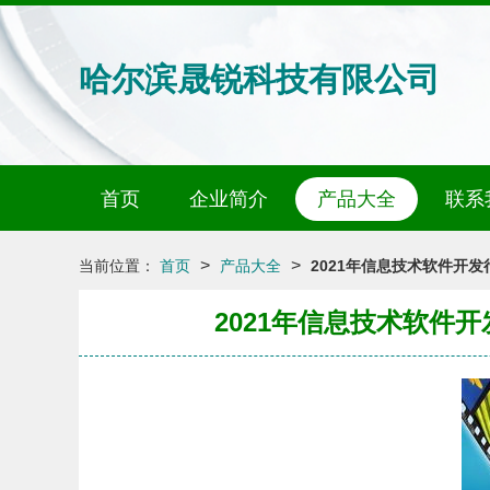
哈尔滨晟锐科技有限公司
首页
企业简介
产品大全
联系
>
>
当前位置：
首页
产品大全
2021年信息技术软件开
2021年信息技术软件