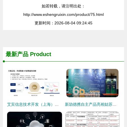
如若转载，请注明出处：
http://www.eshengruixin.com/product/75.html
更新时间：2026-08-04 09:24:45
最新产品
Product
艾宾信息技术开发（上海）荣膺SAP首届合作伙伴骇客松创新营技术开发奖
新劢德携自主产品亮相姑苏对话，展现本土药物递送技术创新力量